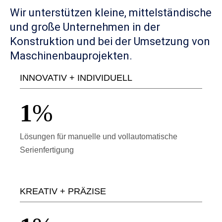
Wir unterstützen kleine, mittelständische
und große Unternehmen in der
Konstruktion und bei der Umsetzung von
Maschinenbauprojekten.
INNOVATIV + INDIVIDUELL
1
%
Lösungen für manuelle und vollautomatische
Serienfertigung
KREATIV + PRÄZISE