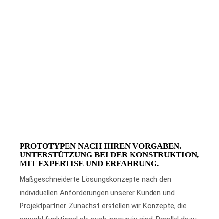
PROTOTYPEN NACH IHREN VORGABEN.
UNTERSTÜTZUNG BEI DER KONSTRUKTION,
MIT EXPERTISE UND ERFAHRUNG.
Maßgeschneiderte Lösungskonzepte nach den
individuellen Anforderungen unserer Kunden und
Projektpartner. Zunächst erstellen wir Konzepte, die