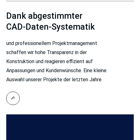
Dank abgestimmter
CAD-Daten-Systematik
und professionellem Projektmanagement
schaffen wir hohe Transparenz in der
Konstruktion und reagieren effizient auf
Anpassungen und Kundenwünsche. Eine kleine
Auswahl unserer Projekte der letzten Jahre.