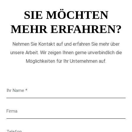
SIE MÖCHTEN
MEHR ERFAHREN?
Nehmen Sie Kontakt auf und erfahren Sie mehr über
unsere Arbeit. Wir zeigen Ihnen gerne unverbindlich die
Möglichkeiten für Ihr Unternehmen auf.