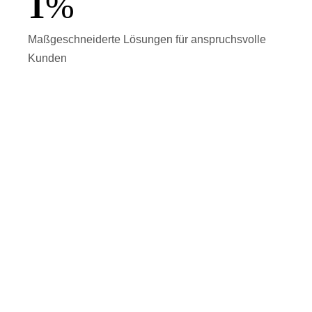
1
%
Maßgeschneiderte Lösungen für anspruchsvolle
Kunden