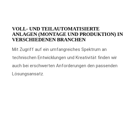
VOLL- UND TEILAUTOMATISIERTE
ANLAGEN (MONTAGE UND PRODUKTION) IN
VERSCHIEDENEN BRANCHEN
Mit Zugriff auf ein umfangreiches Spektrum an
technischen Entwicklungen und Kreativität finden wir
auch bei erschwerten Anforderungen den passenden
Lösungsansatz.