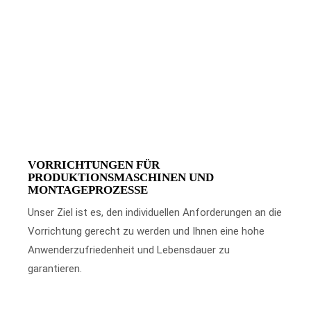
VORRICHTUNGEN FÜR
PRODUKTIONSMASCHINEN UND
MONTAGEPROZESSE
Unser Ziel ist es, den individuellen Anforderungen an die
Vorrichtung gerecht zu werden und Ihnen eine hohe
Anwenderzufriedenheit und Lebensdauer zu
garantieren.