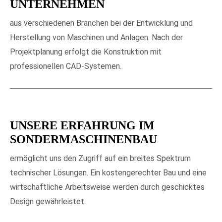
UNTERNEHMEN
aus verschiedenen Branchen bei der Entwicklung und
Herstellung von Maschinen und Anlagen. Nach der
Projektplanung erfolgt die Konstruktion mit
professionellen CAD-Systemen.
UNSERE ERFAHRUNG IM
SONDERMASCHINENBAU
ermöglicht uns den Zugriff auf ein breites Spektrum
technischer Lösungen. Ein kostengerechter Bau und eine
wirtschaftliche Arbeitsweise werden durch geschicktes
Design gewährleistet.