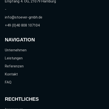
Empfang 4. OG, 21079 Hamburg
-
info@stoever-gmbh.de
+49 (0)40 808 107104
NAVIGATION
Unternehmen
Leistungen
Referenzen
Kontakt
FAQ
RECHTLICHES