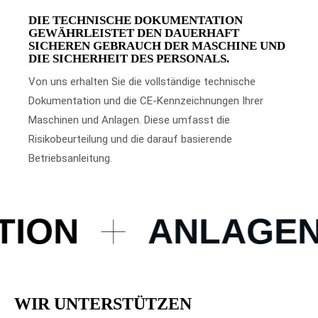
DIE TECHNISCHE DOKUMENTATION
GEWÄHRLEISTET DEN DAUERHAFT
SICHEREN GEBRAUCH DER MASCHINE UND
DIE SICHERHEIT DES PERSONALS.
Von uns erhalten Sie die vollständige technische
Dokumentation und die CE-Kennzeichnungen Ihrer
Maschinen und Anlagen. Diese umfasst die
Risikobeurteilung und die darauf basierende
Betriebsanleitung.
ON
ANLAGENB
WIR UNTERSTÜTZEN