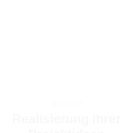
SEIT 2012
Realisierung Ihrer