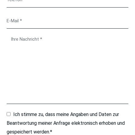
Ich stimme zu, dass meine Angaben und Daten zur
Beantwortung meiner Anfrage elektronisch erhoben und
gespeichert werden.*