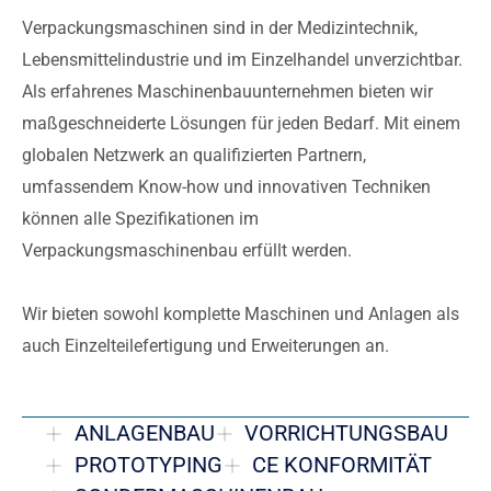
Verpackungsmaschinen sind in der Medizintechnik,
Lebensmittelindustrie und im Einzelhandel unverzichtbar.
Als erfahrenes Maschinenbauunternehmen bieten wir
maßgeschneiderte Lösungen für jeden Bedarf. Mit einem
globalen Netzwerk an qualifizierten Partnern,
umfassendem Know-how und innovativen Techniken
können alle Spezifikationen im
Verpackungsmaschinenbau erfüllt werden.
Wir bieten sowohl komplette Maschinen und Anlagen als
auch Einzelteilefertigung und Erweiterungen an.
ANLAGENBAU
VORRICHTUNGSBAU
PROTOTYPING
CE KONFORMITÄT