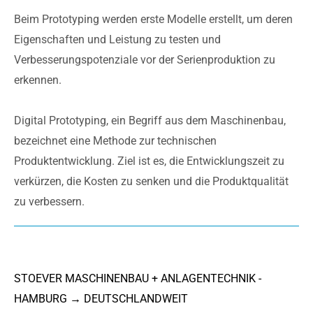
Beim Prototyping werden erste Modelle erstellt, um deren
Eigenschaften und Leistung zu testen und
Verbesserungspotenziale vor der Serienproduktion zu
erkennen.
Digital Prototyping, ein Begriff aus dem Maschinenbau,
bezeichnet eine Methode zur technischen
Produktentwicklung. Ziel ist es, die Entwicklungszeit zu
verkürzen, die Kosten zu senken und die Produktqualität
zu verbessern.
STOEVER MASCHINENBAU + ANLAGENTECHNIK -
HAMBURG → DEUTSCHLANDWEIT