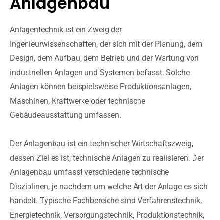
Anlagenbau
Anlagentechnik ist ein Zweig der
Ingenieurwissenschaften, der sich mit der Planung, dem
Design, dem Aufbau, dem Betrieb und der Wartung von
industriellen Anlagen und Systemen befasst. Solche
Anlagen können beispielsweise Produktionsanlagen,
Maschinen, Kraftwerke oder technische
Gebäudeausstattung umfassen.
Der Anlagenbau ist ein technischer Wirtschaftszweig,
dessen Ziel es ist, technische Anlagen zu realisieren. Der
Anlagenbau umfasst verschiedene technische
Disziplinen, je nachdem um welche Art der Anlage es sich
handelt. Typische Fachbereiche sind Verfahrenstechnik,
Energietechnik, Versorgungstechnik, Produktionstechnik,