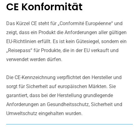
CE Konformität
Das Kürzel CE steht für „Conformité Européenne“ und
zeigt, dass ein Produkt die Anforderungen aller gültigen
EU-Richtlinien erfüllt. Es ist kein Gütesiegel, sondern ein
„Reisepass“ für Produkte, die in der EU verkauft und
verwendet werden dürfen.
Die CE-Kennzeichnung verpflichtet den Hersteller und
sorgt für Sicherheit auf europäischen Märkten. Sie
garantiert, dass bei der Herstellung grundlegende
Anforderungen an Gesundheitsschutz, Sicherheit und
Umweltschutz eingehalten wurden.