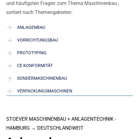
und häufigsten Fragen zum Thema Maschinenbau ,
sortiert nach Themengebieten:
ANLAGENBAU
VORRICHTUNGSBAU
PROTOTYPING
CE KONFORMITÄT
SONDERMASCHINENBAU
VERPACKUNGSMASCHINEN
STOEVER MASCHINENBAU + ANLAGENTECHNIK -
HAMBURG → DEUTSCHLANDWEIT