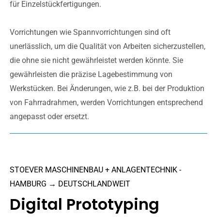
für Einzelstückfertigungen.
Vorrichtungen wie Spannvorrichtungen sind oft
unerlässlich, um die Qualität von Arbeiten sicherzustellen,
die ohne sie nicht gewährleistet werden könnte. Sie
gewährleisten die präzise Lagebestimmung von
Werkstücken. Bei Änderungen, wie z.B. bei der Produktion
von Fahrradrahmen, werden Vorrichtungen entsprechend
angepasst oder ersetzt.
STOEVER MASCHINENBAU + ANLAGENTECHNIK -
HAMBURG → DEUTSCHLANDWEIT
Digital Prototyping