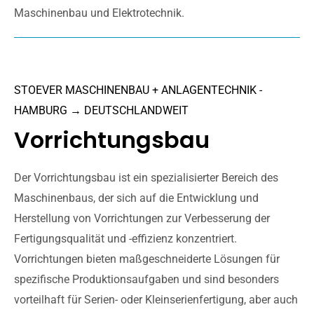
Maschinenbau und Elektrotechnik.
STOEVER MASCHINENBAU + ANLAGENTECHNIK -
HAMBURG → DEUTSCHLANDWEIT
Vorrichtungsbau
Der Vorrichtungsbau ist ein spezialisierter Bereich des
Maschinenbaus, der sich auf die Entwicklung und
Herstellung von Vorrichtungen zur Verbesserung der
Fertigungsqualität und -effizienz konzentriert.
Vorrichtungen bieten maßgeschneiderte Lösungen für
spezifische Produktionsaufgaben und sind besonders
vorteilhaft für Serien- oder Kleinserienfertigung, aber auch