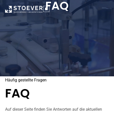
FAQ
Häufig gestellte Fragen
FAQ
Auf dieser Seite finden Sie Antworten auf die aktuellen