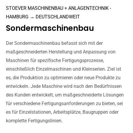
STOEVER MASCHINENBAU + ANLAGENTECHNIK -
HAMBURG → DEUTSCHLANDWEIT
Sondermaschinenbau
Der Sondermaschinenbau befasst sich mit der
maßgeschneiderten Herstellung und Anpassung von
Maschinen für spezifische Fertigungsprozesse,
einschließlich Einzelmaschinen und Kleinserien. Ziel ist
es, die Produktion zu optimieren oder neue Produkte zu
entwickeln. Jede Maschine wird nach den Bedürfnissen
des Kunden entwickelt, um maßgeschneiderte Lösungen
für verschiedene Fertigungsanforderungen zu bieten, sei
es für Einzelstationen, Arbeitsplätze, Baugruppen oder
komplette Fertigungslinien.