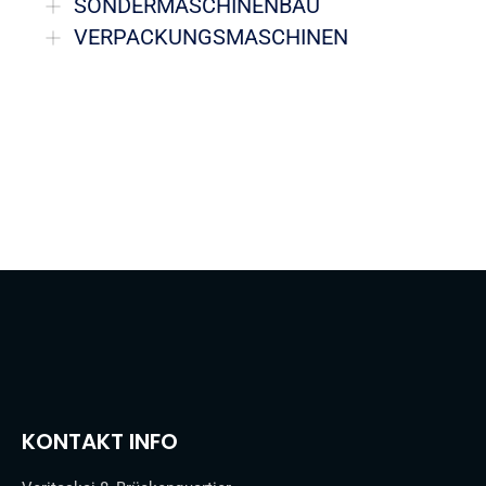
SONDERMASCHINENBAU
VERPACKUNGSMASCHINEN
KONTAKT INFO