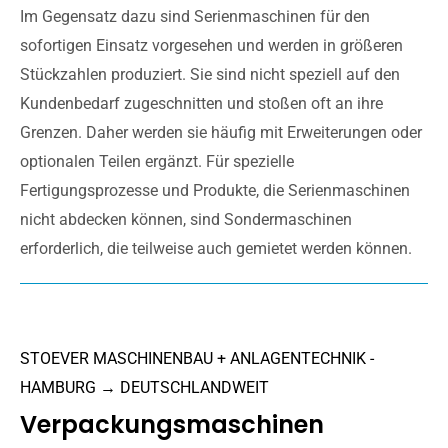
Im Gegensatz dazu sind Serienmaschinen für den
sofortigen Einsatz vorgesehen und werden in größeren
Stückzahlen produziert. Sie sind nicht speziell auf den
Kundenbedarf zugeschnitten und stoßen oft an ihre
Grenzen. Daher werden sie häufig mit Erweiterungen oder
optionalen Teilen ergänzt. Für spezielle
Fertigungsprozesse und Produkte, die Serienmaschinen
nicht abdecken können, sind Sondermaschinen
erforderlich, die teilweise auch gemietet werden können.
STOEVER MASCHINENBAU + ANLAGENTECHNIK -
HAMBURG → DEUTSCHLANDWEIT
Verpackungsmaschinen