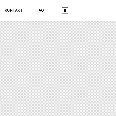
KONTAKT
FAQ