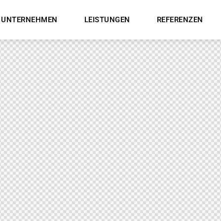
UNTERNEHMEN
LEISTUNGEN
REFERENZEN